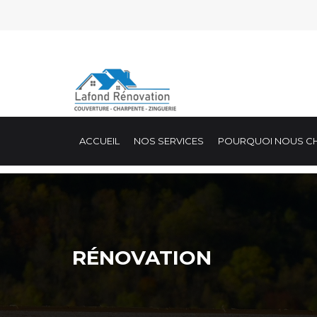
ACCUEIL
NOS SERVICES
POURQUOI NOUS CH
RÉNOVATION