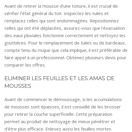
Avant de retirer la mousse d’une toiture, il est crucial de
vérifier l’état général du toit. Inspectez les tuiles et
remplacez celles qui sont endommagées. Repositionnez
celles qui ont été déplacées, assurez-vous que l’évacuation
des eaux pluviales fonctionne correctement et nettoyez les
gouttières. Pour le remplacement de tuiles ou de bardeaux,
compte tenu du risque que cela implique, il est préférable de
faire appel à un professionnel. Obtenez plusieurs devis pour
comparer les offres.
ELIMINER LES FEUILLES ET LES AMAS DE
MOUSSES
Avant de commencer le démoussage, si les accumulations
de mousses sont épaisses, il est conseillé de les brosser
pour retirer la couche superficielle. Cette préparation
permet au produit de nettoyage de mieux pénétrer et
d’être plus efficace. Enlevez aussi les feuilles mortes