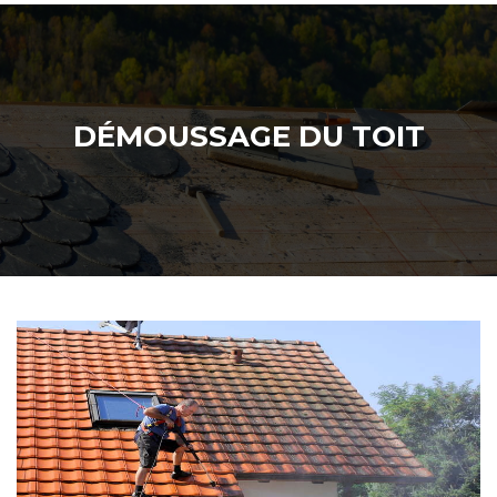
DÉMOUSSAGE DU TOIT