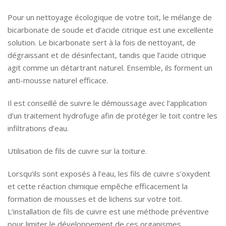
Pour un nettoyage écologique de votre toit, le mélange de
bicarbonate de soude et d’acide citrique est une excellente
solution. Le bicarbonate sert à la fois de nettoyant, de
dégraissant et de désinfectant, tandis que l’acide citrique
agit comme un détartrant naturel. Ensemble, ils forment un
anti-mousse naturel efficace.
Il est conseillé de suivre le démoussage avec l’application
d’un traitement hydrofuge afin de protéger le toit contre les
infiltrations d’eau.
Utilisation de fils de cuivre sur la toiture.
Lorsqu’ils sont exposés à l’eau, les fils de cuivre s’oxydent
et cette réaction chimique empêche efficacement la
formation de mousses et de lichens sur votre toit.
L’installation de fils de cuivre est une méthode préventive
pour limiter le développement de ces organismes.