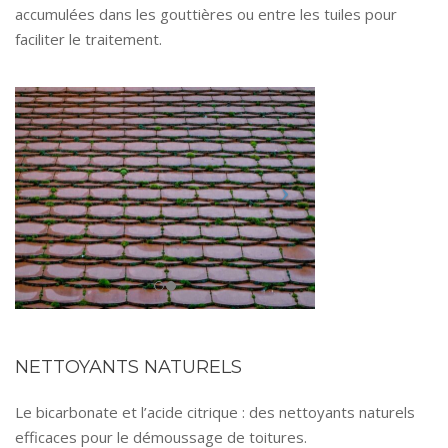
accumulées dans les gouttières ou entre les tuiles pour
faciliter le traitement.
NETTOYANTS NATURELS
Le bicarbonate et l’acide citrique : des nettoyants naturels
efficaces pour le démoussage de toitures.