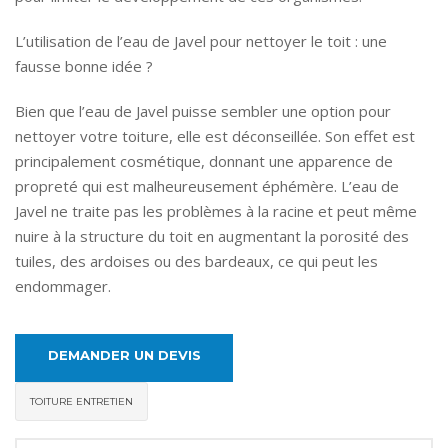
L’utilisation de l’eau de Javel pour nettoyer le toit : une
fausse bonne idée ?
Bien que l’eau de Javel puisse sembler une option pour
nettoyer votre toiture, elle est déconseillée. Son effet est
principalement cosmétique, donnant une apparence de
propreté qui est malheureusement éphémère. L’eau de
Javel ne traite pas les problèmes à la racine et peut même
nuire à la structure du toit en augmentant la porosité des
tuiles, des ardoises ou des bardeaux, ce qui peut les
endommager.
DEMANDER UN DEVIS
TOITURE ENTRETIEN