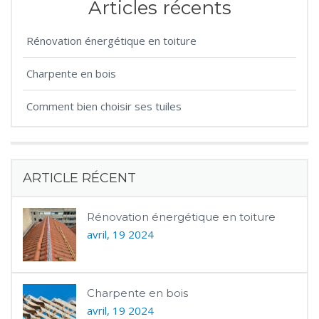
Articles récents
Rénovation énergétique en toiture
Charpente en bois
Comment bien choisir ses tuiles
ARTICLE RÉCENT
Rénovation énergétique en toiture
avril, 19 2024
Charpente en bois
avril, 19 2024