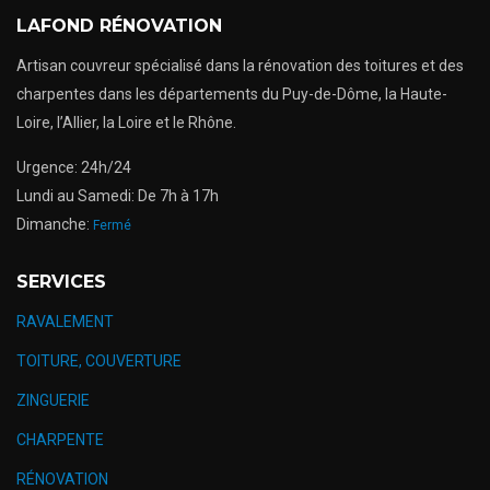
LAFOND RÉNOVATION
Artisan couvreur spécialisé dans la rénovation des toitures et des
charpentes dans les départements du Puy-de-Dôme, la Haute-
Loire, l’Allier, la Loire et le Rhône.
Urgence: 24h/24
Lundi au Samedi: De 7h à 17h
Dimanche:
Fermé
SERVICES
RAVALEMENT
TOITURE, COUVERTURE
ZINGUERIE
CHARPENTE
RÉNOVATION