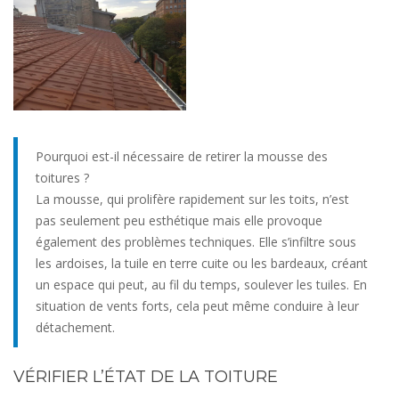
Pourquoi est-il nécessaire de retirer la mousse des
toitures ?
La mousse, qui prolifère rapidement sur les toits, n’est
pas seulement peu esthétique mais elle provoque
également des problèmes techniques. Elle s’infiltre sous
les ardoises, la tuile en terre cuite ou les bardeaux, créant
un espace qui peut, au fil du temps, soulever les tuiles. En
situation de vents forts, cela peut même conduire à leur
détachement.
VÉRIFIER L’ÉTAT DE LA TOITURE