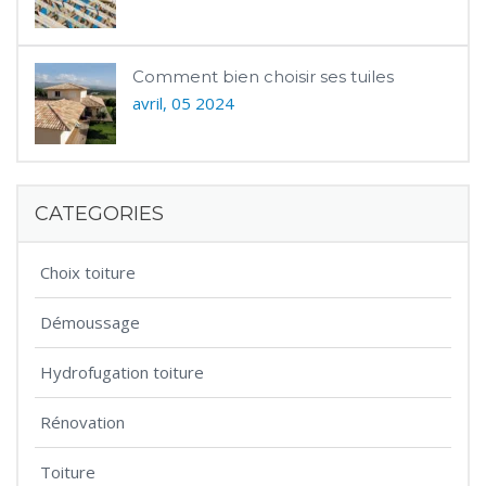
Comment bien choisir ses tuiles
avril, 05 2024
CATEGORIES
Choix toiture
Démoussage
Hydrofugation toiture
Rénovation
Toiture