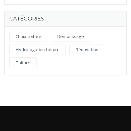
CATÉGORIES
Choix toiture
Démoussage
Hydrofugation toiture
Rénovation
Toiture