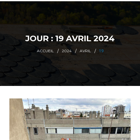
JOUR :
19 AVRIL 2024
19
ACCUEIL
2024
AVRIL