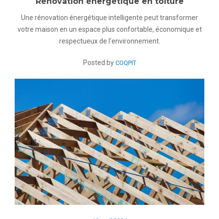
Rénovation énergétique en toiture
Une rénovation énergétique intelligente peut transformer
votre maison en un espace plus confortable, économique et
respectueux de l’environnement.
Posted by
COQPIT