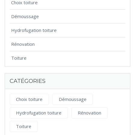
Choix toiture
Démoussage
Hydrofugation toiture
Rénovation
Toiture
CATÉGORIES
Choix toiture
Démoussage
Hydrofugation toiture
Rénovation
Toiture