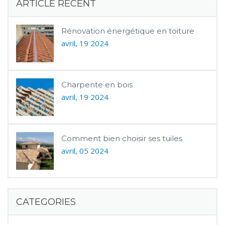
ARTICLE RÉCENT
Rénovation énergétique en toiture
avril, 19 2024
Charpente en bois
avril, 19 2024
Comment bien choisir ses tuiles
avril, 05 2024
CATEGORIES