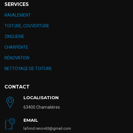
SERVICES
RAVALEMENT
TOITURE, COUVERTURE
ZINGUERIE
CHARPENTE
RÉNOVATION
NETTOYAGE DE TOITURE
CONTACT
LOCALISATION
63400 Chamalières
EMAIL
lafond.renov63@gmail.com