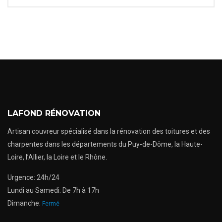
LAFOND RÉNOVATION
Artisan couvreur spécialisé dans la rénovation des toitures et des
charpentes dans les départements du Puy-de-Dôme, la Haute-
Loire, l’Allier, la Loire et le Rhône.
Urgence: 24h/24
Lundi au Samedi: De 7h à 17h
Dimanche:
Fermé