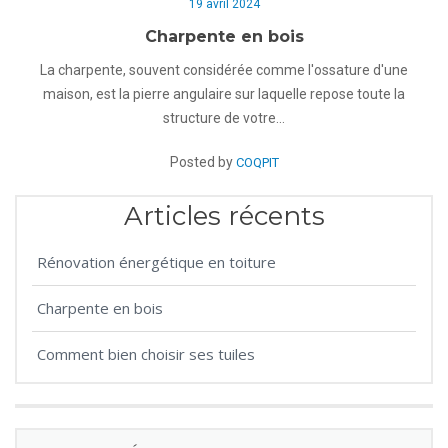
19 avril 2024
Charpente en bois
La charpente, souvent considérée comme l'ossature d'une
maison, est la pierre angulaire sur laquelle repose toute la
structure de votre…
Posted by
COQPIT
Articles récents
Rénovation énergétique en toiture
Charpente en bois
Comment bien choisir ses tuiles