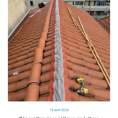
19 avril 2024