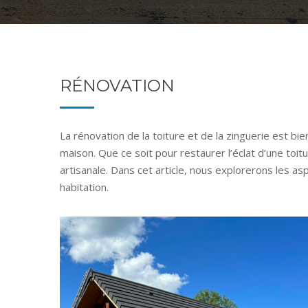
RÉNOVATION
La rénovation de la toiture et de la zinguerie est bie
maison. Que ce soit pour restaurer l’éclat d’une toit
artisanale. Dans cet article, nous explorerons les as
habitation.